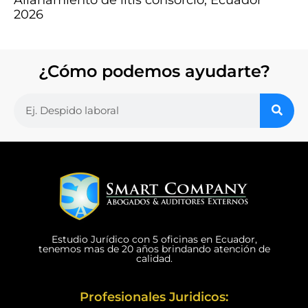
2026
¿Cómo podemos ayudarte?
Estudio Jurídico con 5 oficinas en Ecuador,
tenemos mas de 20 años brindando atención de
calidad.
Profesionales Juridicos: