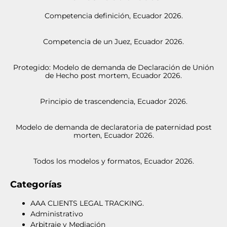
Competencia definición, Ecuador 2026.
Competencia de un Juez, Ecuador 2026.
Protegido: Modelo de demanda de Declaración de Unión
de Hecho post mortem, Ecuador 2026.
Principio de trascendencia, Ecuador 2026.
Modelo de demanda de declaratoria de paternidad post
morten, Ecuador 2026.
Todos los modelos y formatos, Ecuador 2026.
Categorías
AAA CLIENTS LEGAL TRACKING.
Administrativo
Arbitraje y Mediación