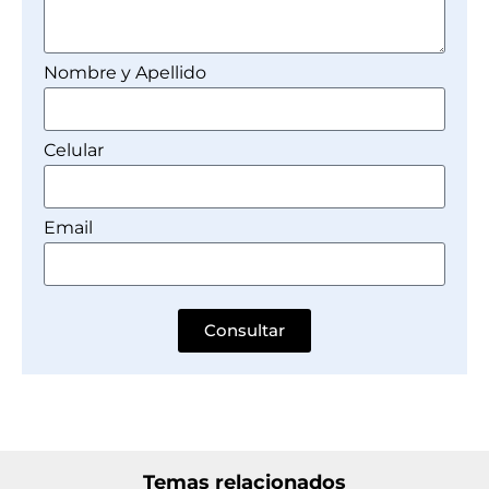
Nombre y Apellido
Celular
Email
Consultar
Temas relacionados