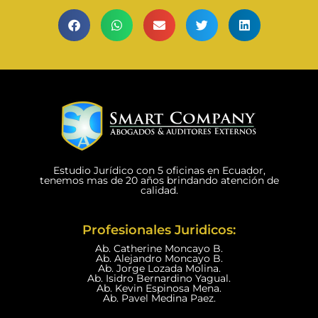
Estudio Jurídico con 5 oficinas en Ecuador,
tenemos mas de 20 años brindando atención de
calidad.
Profesionales Juridicos:
Ab. Catherine Moncayo B.
Ab. Alejandro Moncayo B.
Ab. Jorge Lozada Molina.
Ab. Isidro Bernardino Yagual.
Ab. Kevin Espinosa Mena.
Ab. Pavel Medina Paez.