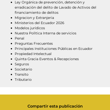
Ley Orgánica de prevención, detención y
erradicación del delito de Lavado de Activos del
financiamiento de delitos
Migracion y Extranjeria
Ministerios del Ecuador 2026
Modelos jurídicos
Nuestra Polìtica Interna de servicios
Penal
Preguntas Frecuentes
Principales Instituciones Públicas en Ecuador
Propiedad Intelectual
Quinta Gracia Eventos & Recepciones
Seguros
Societario
Transito
Tributario
Compartir esta publicación