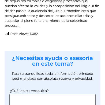
de requisitos formales o exigencias procesales que
puedan afectar la validez y la composición del litigio, a fin
de dar paso a la audiencia del juicio. Procedimiento que
persigue enfrentar y desterrar las acciones dilatorias y
auspiciar el pleno funcionamiento de la celebridad
procesal.
Post Views:
1.082
¿Necesitas ayuda o asesoría
en este tema?
Para tu tranquilidad toda la información brindada
será manejada con absoluta reserva y privacidad.
¿Cuál es tu consulta?