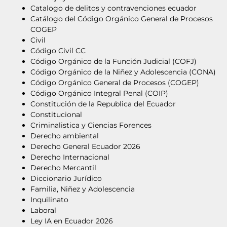
Catalogo de delitos y contravenciones ecuador
Catálogo del Código Orgánico General de Procesos
COGEP
Civil
Código Civil CC
Código Orgánico de la Función Judicial (COFJ)
Código Orgánico de la Niñez y Adolescencia (CONA)
Código Orgánico General de Procesos (COGEP)
Código Orgánico Integral Penal (COIP)
Constitución de la Republica del Ecuador
Constitucional
Criminalistica y Ciencias Forences
Derecho ambiental
Derecho General Ecuador 2026
Derecho Internacional
Derecho Mercantil
Diccionario Jurídico
Familia, Niñez y Adolescencia
Inquilinato
Laboral
Ley IA en Ecuador 2026