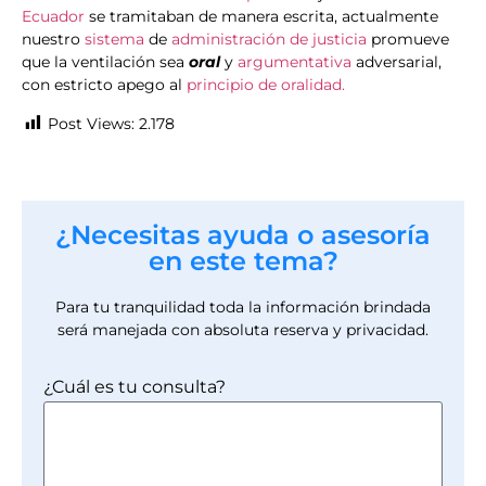
Ecuador
se tramitaban de manera escrita, actualmente
nuestro
sistema
de
administración de justicia
promueve
que la ventilación sea
oral
y
argumentativa
adversarial,
con estricto apego al
principio de oralidad.
Post Views:
2.178
¿Necesitas ayuda o asesoría
en este tema?
Para tu tranquilidad toda la información brindada
será manejada con absoluta reserva y privacidad.
¿Cuál es tu consulta?