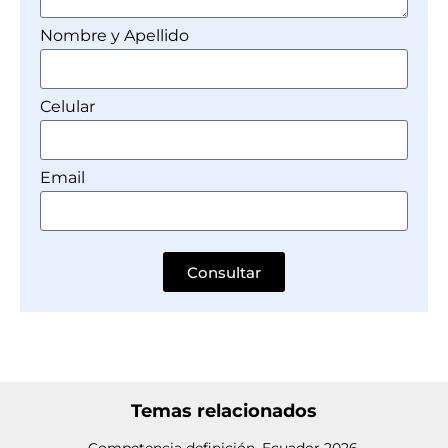
Nombre y Apellido
Celular
Email
Consultar
Temas relacionados