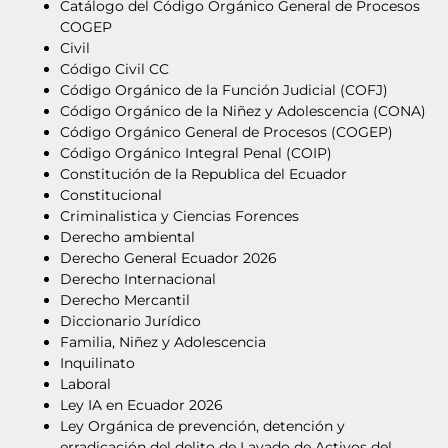
Catálogo del Código Orgánico General de Procesos
COGEP
Civil
Código Civil CC
Código Orgánico de la Función Judicial (COFJ)
Código Orgánico de la Niñez y Adolescencia (CONA)
Código Orgánico General de Procesos (COGEP)
Código Orgánico Integral Penal (COIP)
Constitución de la Republica del Ecuador
Constitucional
Criminalistica y Ciencias Forences
Derecho ambiental
Derecho General Ecuador 2026
Derecho Internacional
Derecho Mercantil
Diccionario Jurídico
Familia, Niñez y Adolescencia
Inquilinato
Laboral
Ley IA en Ecuador 2026
Ley Orgánica de prevención, detención y
erradicación del delito de Lavado de Activos del