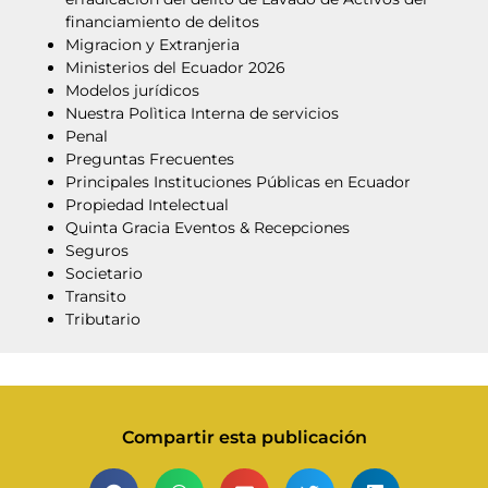
financiamiento de delitos
Migracion y Extranjeria
Ministerios del Ecuador 2026
Modelos jurídicos
Nuestra Polìtica Interna de servicios
Penal
Preguntas Frecuentes
Principales Instituciones Públicas en Ecuador
Propiedad Intelectual
Quinta Gracia Eventos & Recepciones
Seguros
Societario
Transito
Tributario
Compartir esta publicación