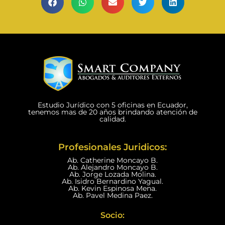
Estudio Jurídico con 5 oficinas en Ecuador,
tenemos mas de 20 años brindando atención de
calidad.
Profesionales Juridicos:
Ab. Catherine Moncayo B.
Ab. Alejandro Moncayo B.
Ab. Jorge Lozada Molina.
Ab. Isidro Bernardino Yagual.
Ab. Kevin Espinosa Mena.
Ab. Pavel Medina Paez.
Socio: