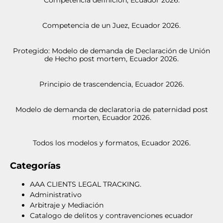
Competencia definición, Ecuador 2026.
Competencia de un Juez, Ecuador 2026.
Protegido: Modelo de demanda de Declaración de Unión
de Hecho post mortem, Ecuador 2026.
Principio de trascendencia, Ecuador 2026.
Modelo de demanda de declaratoria de paternidad post
morten, Ecuador 2026.
Todos los modelos y formatos, Ecuador 2026.
Categorías
AAA CLIENTS LEGAL TRACKING.
Administrativo
Arbitraje y Mediación
Catalogo de delitos y contravenciones ecuador