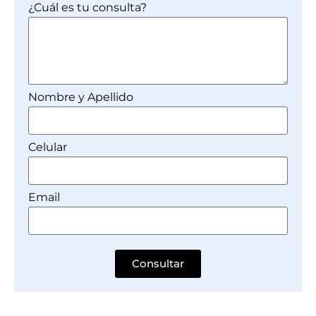
¿Cuál es tu consulta?
Nombre y Apellido
Celular
Email
Consultar