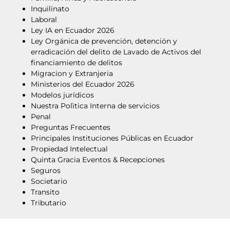
Inquilinato
Laboral
Ley IA en Ecuador 2026
Ley Orgánica de prevención, detención y
erradicación del delito de Lavado de Activos del
financiamiento de delitos
Migracion y Extranjeria
Ministerios del Ecuador 2026
Modelos jurídicos
Nuestra Polìtica Interna de servicios
Penal
Preguntas Frecuentes
Principales Instituciones Públicas en Ecuador
Propiedad Intelectual
Quinta Gracia Eventos & Recepciones
Seguros
Societario
Transito
Tributario