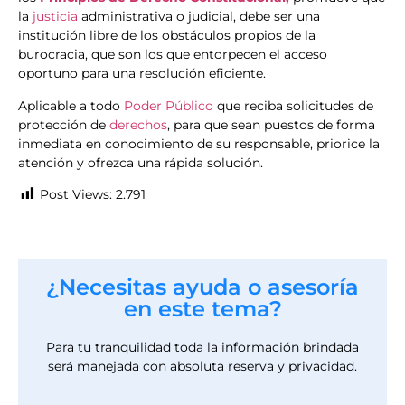
la
justicia
administrativa o judicial, debe ser una
institución libre de los obstáculos propios de la
burocracia, que son los que entorpecen el acceso
oportuno para una resolución eficiente.
Aplicable a todo
Poder Público
que reciba solicitudes de
protección de
derechos
, para que sean puestos de forma
inmediata en conocimiento de su responsable, priorice la
atención y ofrezca una rápida solución.
Post Views:
2.791
¿Necesitas ayuda o asesoría
en este tema?
Para tu tranquilidad toda la información brindada
será manejada con absoluta reserva y privacidad.