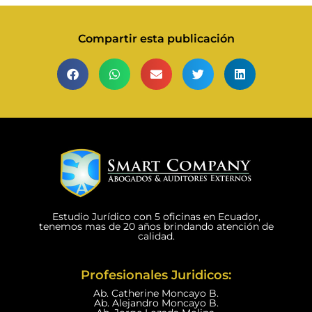
Compartir esta publicación
Estudio Jurídico con 5 oficinas en Ecuador,
tenemos mas de 20 años brindando atención de
calidad.
Profesionales Juridicos:
Ab. Catherine Moncayo B.
Ab. Alejandro Moncayo B.