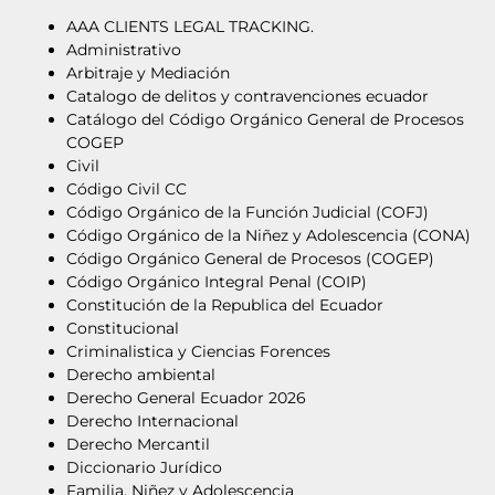
AAA CLIENTS LEGAL TRACKING.
Administrativo
Arbitraje y Mediación
Catalogo de delitos y contravenciones ecuador
Catálogo del Código Orgánico General de Procesos
COGEP
Civil
Código Civil CC
Código Orgánico de la Función Judicial (COFJ)
Código Orgánico de la Niñez y Adolescencia (CONA)
Código Orgánico General de Procesos (COGEP)
Código Orgánico Integral Penal (COIP)
Constitución de la Republica del Ecuador
Constitucional
Criminalistica y Ciencias Forences
Derecho ambiental
Derecho General Ecuador 2026
Derecho Internacional
Derecho Mercantil
Diccionario Jurídico
Familia, Niñez y Adolescencia