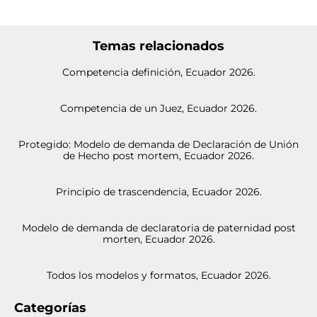
Temas relacionados
Competencia definición, Ecuador 2026.
Competencia de un Juez, Ecuador 2026.
Protegido: Modelo de demanda de Declaración de Unión
de Hecho post mortem, Ecuador 2026.
Principio de trascendencia, Ecuador 2026.
Modelo de demanda de declaratoria de paternidad post
morten, Ecuador 2026.
Todos los modelos y formatos, Ecuador 2026.
Categorías