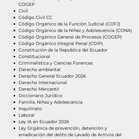
COGEP
Civil
Código Civil CC
Código Orgánico de la Función Judicial (COFJ)
Código Orgánico de la Niñez y Adolescencia (CONA)
Código Orgánico General de Procesos (COGEP)
Código Orgánico Integral Penal (COIP)
Constitución de la Republica del Ecuador
Constitucional
Criminalistica y Ciencias Forences
Derecho ambiental
Derecho General Ecuador 2026
Derecho Internacional
Derecho Mercantil
Diccionario Jurídico
Familia, Niñez y Adolescencia
Inquilinato
Laboral
Ley IA en Ecuador 2026
Ley Orgánica de prevención, detención y
erradicación del delito de Lavado de Activos del