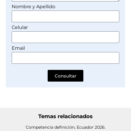
Nombre y Apellido
Celular
Email
Consultar
Temas relacionados
Competencia definición, Ecuador 2026.