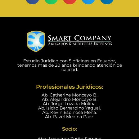
Estudio Jurídico con 5 oficinas en Ecuador,
tenemos mas de 20 años brindando atención de
calidad.
Profesionales Juridicos:
Ab. Catherine Moncayo B.
Ab. Alejandro Moncayo B.
Ab. Jorge Lozada Molina.
Ab. Isidro Bernardino Yagual.
Ab. Kevin Espinosa Mena.
Ab. Pavel Medina Paez.
Socio:
Abg. Leonardo Zurita Serrano