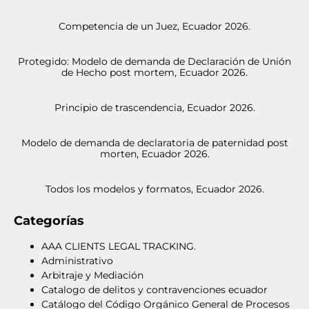
Competencia de un Juez, Ecuador 2026.
Protegido: Modelo de demanda de Declaración de Unión
de Hecho post mortem, Ecuador 2026.
Principio de trascendencia, Ecuador 2026.
Modelo de demanda de declaratoria de paternidad post
morten, Ecuador 2026.
Todos los modelos y formatos, Ecuador 2026.
Categorías
AAA CLIENTS LEGAL TRACKING.
Administrativo
Arbitraje y Mediación
Catalogo de delitos y contravenciones ecuador
Catálogo del Código Orgánico General de Procesos