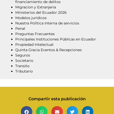
financiamiento de delitos
Migracion y Extranjeria
Ministerios del Ecuador 2026
Modelos jurídicos
Nuestra Polìtica Interna de servicios
Penal
Preguntas Frecuentes
Principales Instituciones Públicas en Ecuador
Propiedad Intelectual
Quinta Gracia Eventos & Recepciones
Seguros
Societario
Transito
Tributario
Compartir esta publicación