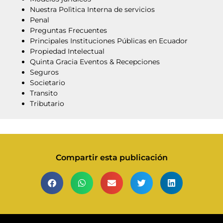
Nuestra Polìtica Interna de servicios
Penal
Preguntas Frecuentes
Principales Instituciones Públicas en Ecuador
Propiedad Intelectual
Quinta Gracia Eventos & Recepciones
Seguros
Societario
Transito
Tributario
Compartir esta publicación