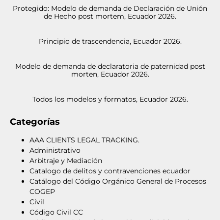
Protegido: Modelo de demanda de Declaración de Unión
de Hecho post mortem, Ecuador 2026.
Principio de trascendencia, Ecuador 2026.
Modelo de demanda de declaratoria de paternidad post
morten, Ecuador 2026.
Todos los modelos y formatos, Ecuador 2026.
Categorías
AAA CLIENTS LEGAL TRACKING.
Administrativo
Arbitraje y Mediación
Catalogo de delitos y contravenciones ecuador
Catálogo del Código Orgánico General de Procesos
COGEP
Civil
Código Civil CC