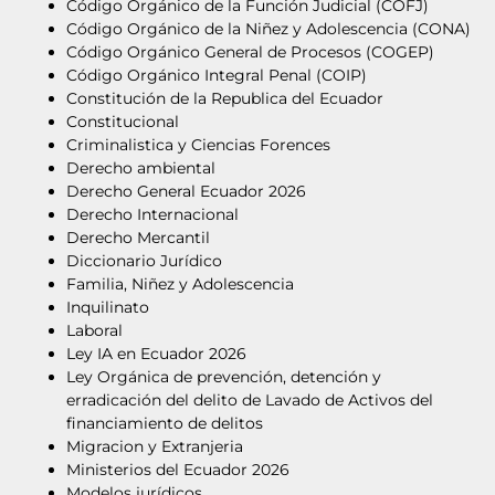
Código Orgánico de la Función Judicial (COFJ)
Código Orgánico de la Niñez y Adolescencia (CONA)
Código Orgánico General de Procesos (COGEP)
Código Orgánico Integral Penal (COIP)
Constitución de la Republica del Ecuador
Constitucional
Criminalistica y Ciencias Forences
Derecho ambiental
Derecho General Ecuador 2026
Derecho Internacional
Derecho Mercantil
Diccionario Jurídico
Familia, Niñez y Adolescencia
Inquilinato
Laboral
Ley IA en Ecuador 2026
Ley Orgánica de prevención, detención y
erradicación del delito de Lavado de Activos del
financiamiento de delitos
Migracion y Extranjeria
Ministerios del Ecuador 2026
Modelos jurídicos