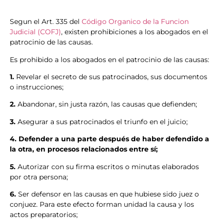
Segun el Art. 335 del
Código Organico de la Funcion
Judicial (COFJ)
, existen prohibiciones a los abogados en el
patrocinio de las causas.
Es prohibido a los abogados en el patrocinio de las causas:
1.
Revelar el secreto de sus patrocinados, sus documentos
o instrucciones;
2.
Abandonar, sin justa razón, las causas que defienden;
3.
Asegurar a sus patrocinados el triunfo en el juicio;
4.
Defender a una parte después de haber defendido a
la otra, en procesos relacionados entre sí;
5.
Autorizar con su firma escritos o minutas elaborados
por otra persona;
6.
Ser defensor en las causas en que hubiese sido juez o
conjuez. Para este efecto forman unidad la causa y los
actos preparatorios;