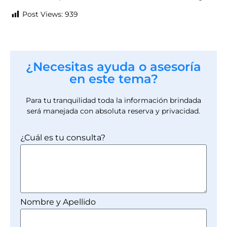
Post Views:
939
¿Necesitas ayuda o asesoría
en este tema?
Para tu tranquilidad toda la información brindada
será manejada con absoluta reserva y privacidad.
¿Cuál es tu consulta?
Nombre y Apellido