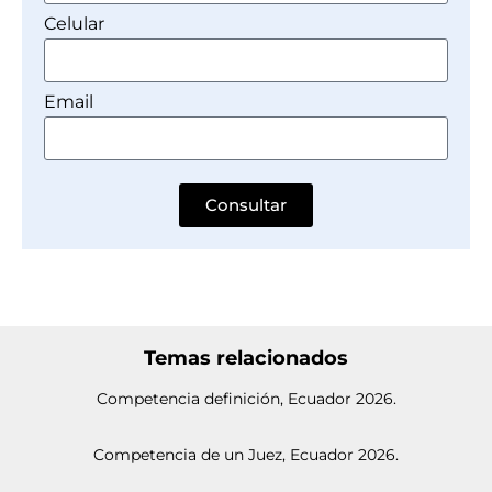
Celular
Email
Consultar
Temas relacionados
Competencia definición, Ecuador 2026.
Competencia de un Juez, Ecuador 2026.