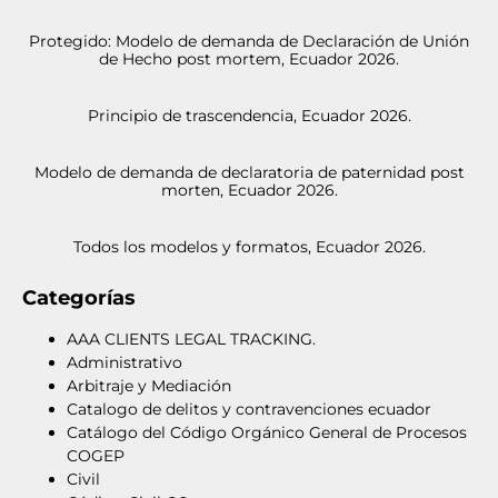
Protegido: Modelo de demanda de Declaración de Unión
de Hecho post mortem, Ecuador 2026.
Principio de trascendencia, Ecuador 2026.
Modelo de demanda de declaratoria de paternidad post
morten, Ecuador 2026.
Todos los modelos y formatos, Ecuador 2026.
Categorías
AAA CLIENTS LEGAL TRACKING.
Administrativo
Arbitraje y Mediación
Catalogo de delitos y contravenciones ecuador
Catálogo del Código Orgánico General de Procesos
COGEP
Civil