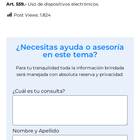
Art. 559.-
Uso de dispositivos electrónicos.
Post Views:
1.824
¿Necesitas ayuda o asesoría
en este tema?
Para tu tranquilidad toda la información brindada
será manejada con absoluta reserva y privacidad.
¿Cuál es tu consulta?
Nombre y Apellido