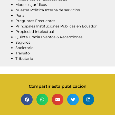
Modelos jurídicos
Nuestra Polìtica Interna de servicios
Penal
Preguntas Frecuentes
Principales Instituciones Públicas en Ecuador
Propiedad Intelectual
Quinta Gracia Eventos & Recepciones
Seguros
Societario
Transito
Tributario
Compartir esta publicación