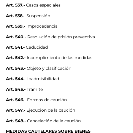
Art. 537.-
Casos especiales
Art. 538.-
Suspensión
Art. 539.-
Improcedencia
Art. 540.-
Resolución de prisión preventiva
Art. 541.-
Caducidad
Art. 542.-
Incumplimiento de las medidas
Art. 543.-
Objeto y clasificación
Art. 544.-
Inadmisibilidad
Art. 545.-
Trámite
Art. 546.-
Formas de caución
Art. 547.-
Ejecución de la caución
Art. 548.-
Cancelación de la caución.
MEDIDAS CAUTELARES SOBRE BIENES