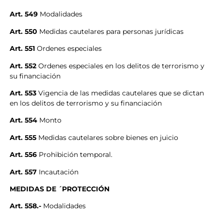
Art. 549
Modalidades
Art. 550
Medidas cautelares para personas jurídicas
Art. 551
Ordenes especiales
Art. 552
Ordenes especiales en los delitos de terrorismo y
su financiación
Art. 553
Vigencia de las medidas cautelares que se dictan
en los delitos de terrorismo y su financiación
Art. 554
Monto
Art. 555
Medidas cautelares sobre bienes en juicio
Art. 556
Prohibición temporal.
Art. 557
Incautación
MEDIDAS DE ´PROTECCIÓN
Art. 558.-
Modalidades