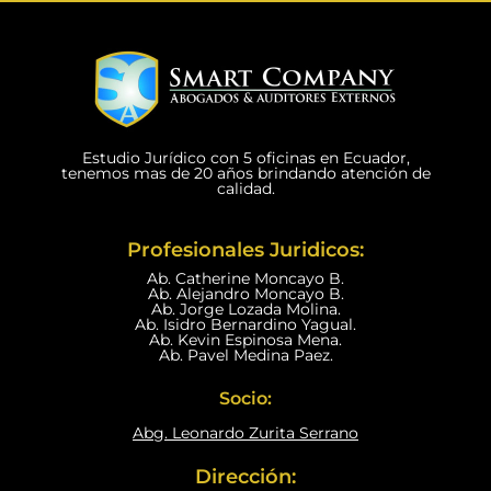
Estudio Jurídico con 5 oficinas en Ecuador,
tenemos mas de 20 años brindando atención de
calidad.
Profesionales Juridicos:
Ab. Catherine Moncayo B.
Ab. Alejandro Moncayo B.
Ab. Jorge Lozada Molina.
Ab. Isidro Bernardino Yagual.
Ab. Kevin Espinosa Mena.
Ab. Pavel Medina Paez.
Socio:
Abg. Leonardo Zurita Serrano
Dirección: