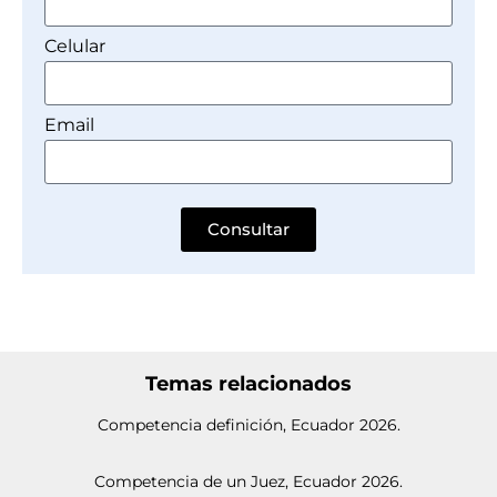
Celular
Email
Consultar
Temas relacionados
Competencia definición, Ecuador 2026.
Competencia de un Juez, Ecuador 2026.