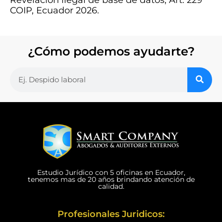
COIP, Ecuador 2026.
¿Cómo podemos ayudarte?
Estudio Jurídico con 5 oficinas en Ecuador,
tenemos mas de 20 años brindando atención de
calidad.
Profesionales Juridicos: