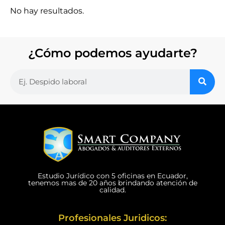
No hay resultados.
¿Cómo podemos ayudarte?
Estudio Jurídico con 5 oficinas en Ecuador,
tenemos mas de 20 años brindando atención de
calidad.
Profesionales Juridicos: