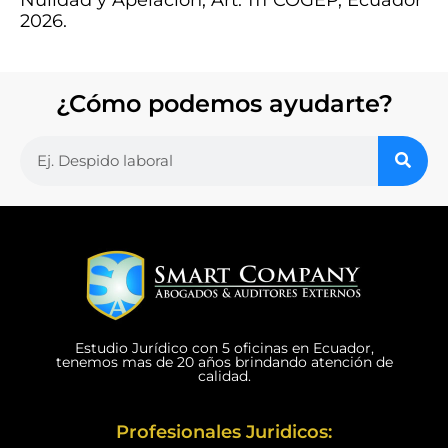
2026.
¿Cómo podemos ayudarte?
Estudio Jurídico con 5 oficinas en Ecuador,
tenemos mas de 20 años brindando atención de
calidad.
Profesionales Juridicos: