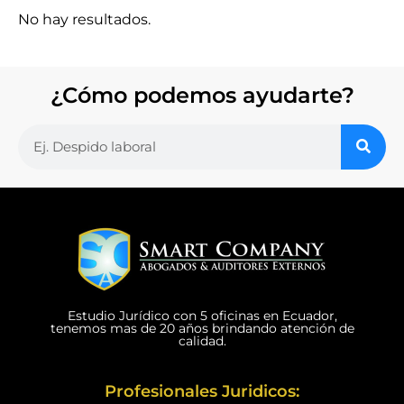
No hay resultados.
¿Cómo podemos ayudarte?
Estudio Jurídico con 5 oficinas en Ecuador,
tenemos mas de 20 años brindando atención de
calidad.
Profesionales Juridicos: