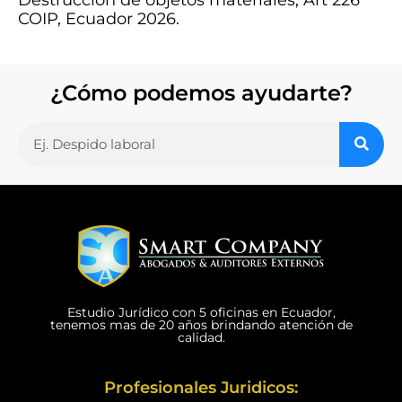
COIP, Ecuador 2026.
¿Cómo podemos ayudarte?
Estudio Jurídico con 5 oficinas en Ecuador,
tenemos mas de 20 años brindando atención de
calidad.
Profesionales Juridicos: