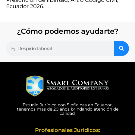
Ecuador 2026.
¿Cómo podemos ayudarte?
Estudio Jurídico con 5 oficinas en Ecuador,
tenemos mas de 20 años brindando atención de
calidad.
Profesionales Juridicos: