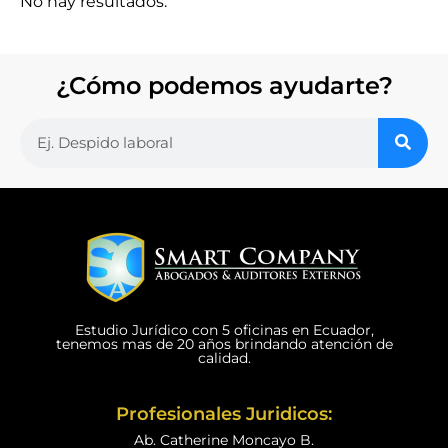
No hay resultados.
¿Cómo podemos ayudarte?
Estudio Jurídico con 5 oficinas en Ecuador,
tenemos mas de 20 años brindando atención de
calidad.
Profesionales Juridicos:
Ab. Catherine Moncayo B.