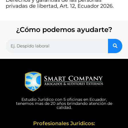
privadas de libertad, Art. 12, Ecuador 2026.
¿Cómo podemos ayudarte?
Estudio Jurídico con 5 oficinas en Ecuador,
tenemos mas de 20 años brindando atención de
calidad.
Profesionales Juridicos: