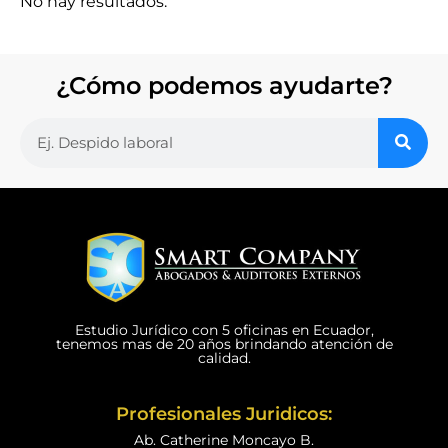
No hay resultados.
¿Cómo podemos ayudarte?
Estudio Jurídico con 5 oficinas en Ecuador,
tenemos mas de 20 años brindando atención de
calidad.
Profesionales Juridicos:
Ab. Catherine Moncayo B.