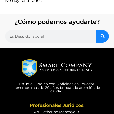
No hay resultados.
¿Cómo podemos ayudarte?
Estudio Jurídico con 5 oficinas en Ecuador,
tenemos mas de 20 años brindando atención de
calidad.
Profesionales Juridicos:
Ab. Catherine Moncayo B.