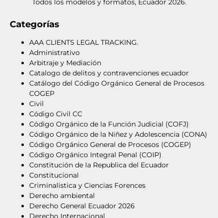
Todos los modelos y formatos, Ecuador 2026.
Categorías
AAA CLIENTS LEGAL TRACKING.
Administrativo
Arbitraje y Mediación
Catalogo de delitos y contravenciones ecuador
Catálogo del Código Orgánico General de Procesos
COGEP
Civil
Código Civil CC
Código Orgánico de la Función Judicial (COFJ)
Código Orgánico de la Niñez y Adolescencia (CONA)
Código Orgánico General de Procesos (COGEP)
Código Orgánico Integral Penal (COIP)
Constitución de la Republica del Ecuador
Constitucional
Criminalistica y Ciencias Forences
Derecho ambiental
Derecho General Ecuador 2026
Derecho Internacional