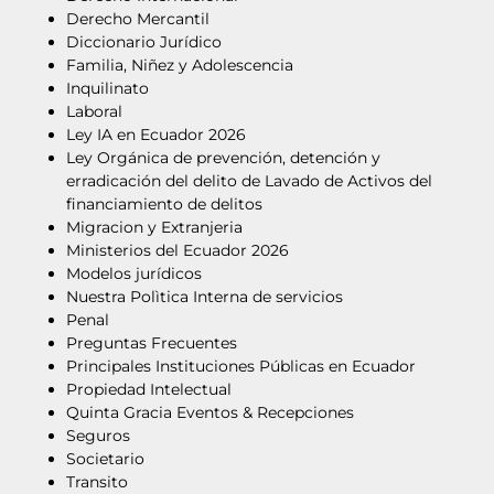
Derecho Mercantil
Diccionario Jurídico
Familia, Niñez y Adolescencia
Inquilinato
Laboral
Ley IA en Ecuador 2026
Ley Orgánica de prevención, detención y
erradicación del delito de Lavado de Activos del
financiamiento de delitos
Migracion y Extranjeria
Ministerios del Ecuador 2026
Modelos jurídicos
Nuestra Polìtica Interna de servicios
Penal
Preguntas Frecuentes
Principales Instituciones Públicas en Ecuador
Propiedad Intelectual
Quinta Gracia Eventos & Recepciones
Seguros
Societario
Transito