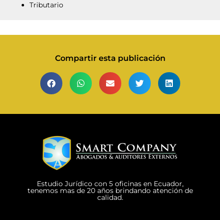
Tributario
Compartir esta publicación
Estudio Jurídico con 5 oficinas en Ecuador,
tenemos mas de 20 años brindando atención de
calidad.