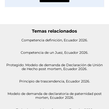
Temas relacionados
Competencia definición, Ecuador 2026.
Competencia de un Juez, Ecuador 2026.
Protegido: Modelo de demanda de Declaración de Unión
de Hecho post mortem, Ecuador 2026.
Principio de trascendencia, Ecuador 2026.
Modelo de demanda de declaratoria de paternidad post
morten, Ecuador 2026.