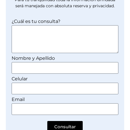
será manejada con absoluta reserva y privacidad.
¿Cuál es tu consulta?
Nombre y Apellido
Celular
Email
Consultar