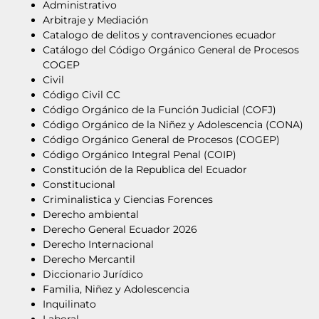
Administrativo
Arbitraje y Mediación
Catalogo de delitos y contravenciones ecuador
Catálogo del Código Orgánico General de Procesos
COGEP
Civil
Código Civil CC
Código Orgánico de la Función Judicial (COFJ)
Código Orgánico de la Niñez y Adolescencia (CONA)
Código Orgánico General de Procesos (COGEP)
Código Orgánico Integral Penal (COIP)
Constitución de la Republica del Ecuador
Constitucional
Criminalistica y Ciencias Forences
Derecho ambiental
Derecho General Ecuador 2026
Derecho Internacional
Derecho Mercantil
Diccionario Jurídico
Familia, Niñez y Adolescencia
Inquilinato
Laboral