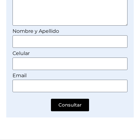
Nombre y Apellido
Celular
Email
Consultar