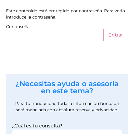
Este contenido está protegido por contraseña. Para verlo
introduce la contraseña.
Contraseña:
¿Necesitas ayuda o asesoría
en este tema?
Para tu tranquilidad toda la información brindada
será manejada con absoluta reserva y privacidad.
¿Cuál es tu consulta?