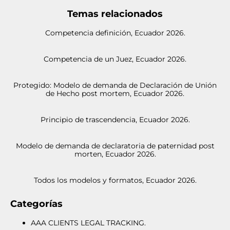
Temas relacionados
Competencia definición, Ecuador 2026.
Competencia de un Juez, Ecuador 2026.
Protegido: Modelo de demanda de Declaración de Unión
de Hecho post mortem, Ecuador 2026.
Principio de trascendencia, Ecuador 2026.
Modelo de demanda de declaratoria de paternidad post
morten, Ecuador 2026.
Todos los modelos y formatos, Ecuador 2026.
Categorías
AAA CLIENTS LEGAL TRACKING.