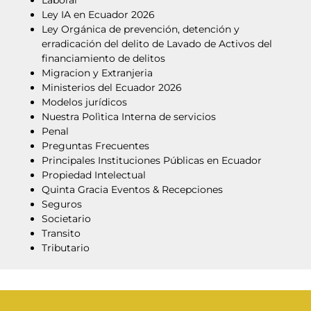
Ley IA en Ecuador 2026
Ley Orgánica de prevención, detención y
erradicación del delito de Lavado de Activos del
financiamiento de delitos
Migracion y Extranjeria
Ministerios del Ecuador 2026
Modelos jurídicos
Nuestra Polìtica Interna de servicios
Penal
Preguntas Frecuentes
Principales Instituciones Públicas en Ecuador
Propiedad Intelectual
Quinta Gracia Eventos & Recepciones
Seguros
Societario
Transito
Tributario