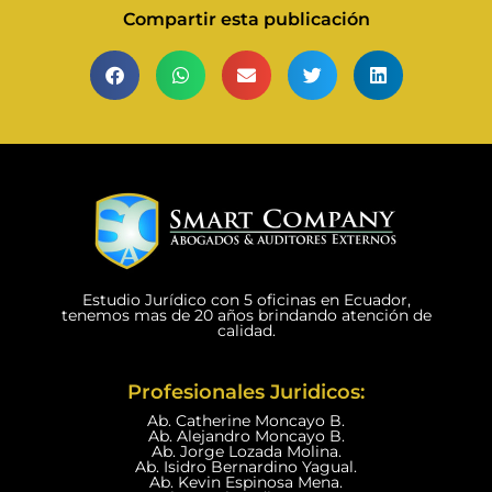
Compartir esta publicación
Estudio Jurídico con 5 oficinas en Ecuador,
tenemos mas de 20 años brindando atención de
calidad.
Profesionales Juridicos:
Ab. Catherine Moncayo B.
Ab. Alejandro Moncayo B.
Ab. Jorge Lozada Molina.
Ab. Isidro Bernardino Yagual.
Ab. Kevin Espinosa Mena.