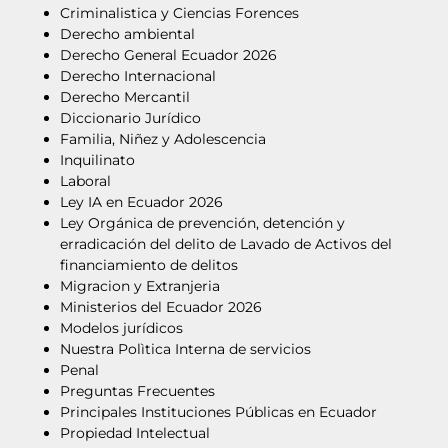
Criminalistica y Ciencias Forences
Derecho ambiental
Derecho General Ecuador 2026
Derecho Internacional
Derecho Mercantil
Diccionario Jurídico
Familia, Niñez y Adolescencia
Inquilinato
Laboral
Ley IA en Ecuador 2026
Ley Orgánica de prevención, detención y
erradicación del delito de Lavado de Activos del
financiamiento de delitos
Migracion y Extranjeria
Ministerios del Ecuador 2026
Modelos jurídicos
Nuestra Polìtica Interna de servicios
Penal
Preguntas Frecuentes
Principales Instituciones Públicas en Ecuador
Propiedad Intelectual