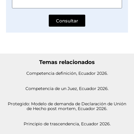
Consultar
Temas relacionados
Competencia definición, Ecuador 2026.
Competencia de un Juez, Ecuador 2026.
Protegido: Modelo de demanda de Declaración de Unión
de Hecho post mortem, Ecuador 2026.
Principio de trascendencia, Ecuador 2026.