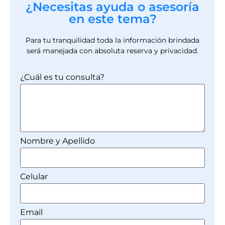
¿Necesitas ayuda o asesoría
en este tema?
Para tu tranquilidad toda la información brindada
será manejada con absoluta reserva y privacidad.
¿Cuál es tu consulta?
Nombre y Apellido
Celular
Email