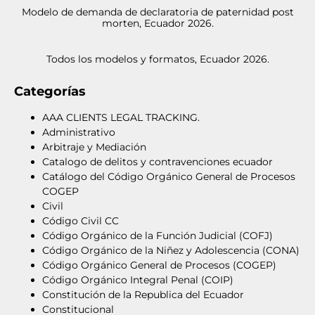
Modelo de demanda de declaratoria de paternidad post
morten, Ecuador 2026.
Todos los modelos y formatos, Ecuador 2026.
Categorías
AAA CLIENTS LEGAL TRACKING.
Administrativo
Arbitraje y Mediación
Catalogo de delitos y contravenciones ecuador
Catálogo del Código Orgánico General de Procesos
COGEP
Civil
Código Civil CC
Código Orgánico de la Función Judicial (COFJ)
Código Orgánico de la Niñez y Adolescencia (CONA)
Código Orgánico General de Procesos (COGEP)
Código Orgánico Integral Penal (COIP)
Constitución de la Republica del Ecuador
Constitucional