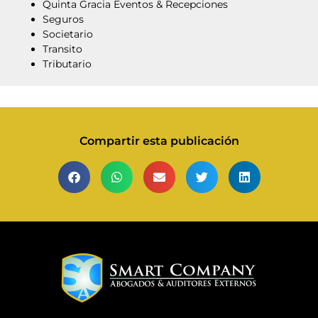
Quinta Gracia Eventos & Recepciones
Seguros
Societario
Transito
Tributario
Compartir esta publicación