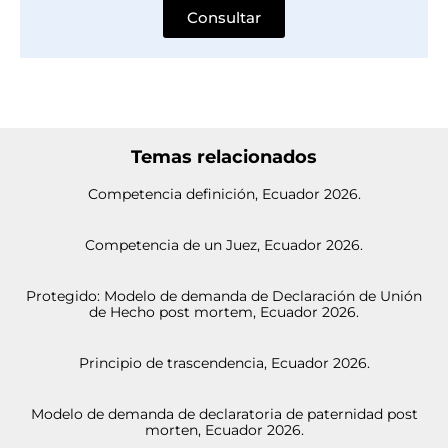
Consultar
Temas relacionados
Competencia definición, Ecuador 2026.
Competencia de un Juez, Ecuador 2026.
Protegido: Modelo de demanda de Declaración de Unión
de Hecho post mortem, Ecuador 2026.
Principio de trascendencia, Ecuador 2026.
Modelo de demanda de declaratoria de paternidad post
morten, Ecuador 2026.