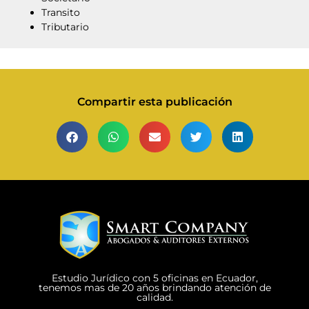
Transito
Tributario
Compartir esta publicación
Estudio Jurídico con 5 oficinas en Ecuador,
tenemos mas de 20 años brindando atención de
calidad.