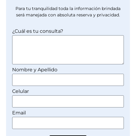
Para tu tranquilidad toda la información brindada
será manejada con absoluta reserva y privacidad.
¿Cuál es tu consulta?
Nombre y Apellido
Celular
Email