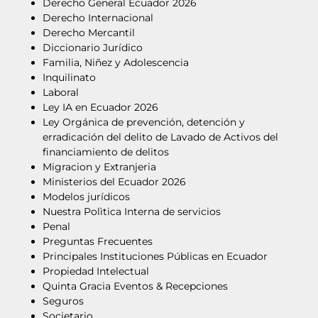
Derecho General Ecuador 2026
Derecho Internacional
Derecho Mercantil
Diccionario Jurídico
Familia, Niñez y Adolescencia
Inquilinato
Laboral
Ley IA en Ecuador 2026
Ley Orgánica de prevención, detención y
erradicación del delito de Lavado de Activos del
financiamiento de delitos
Migracion y Extranjeria
Ministerios del Ecuador 2026
Modelos jurídicos
Nuestra Polìtica Interna de servicios
Penal
Preguntas Frecuentes
Principales Instituciones Públicas en Ecuador
Propiedad Intelectual
Quinta Gracia Eventos & Recepciones
Seguros
Societario