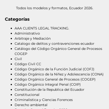
Todos los modelos y formatos, Ecuador 2026.
Categorías
AAA CLIENTS LEGAL TRACKING.
Administrativo
Arbitraje y Mediación
Catalogo de delitos y contravenciones ecuador
Catálogo del Código Orgánico General de Procesos
COGEP
Civil
Código Civil CC
Código Orgánico de la Función Judicial (COFJ)
Código Orgánico de la Niñez y Adolescencia (CONA)
Código Orgánico General de Procesos (COGEP)
Código Orgánico Integral Penal (COIP)
Constitución de la Republica del Ecuador
Constitucional
Criminalistica y Ciencias Forences
Derecho ambiental