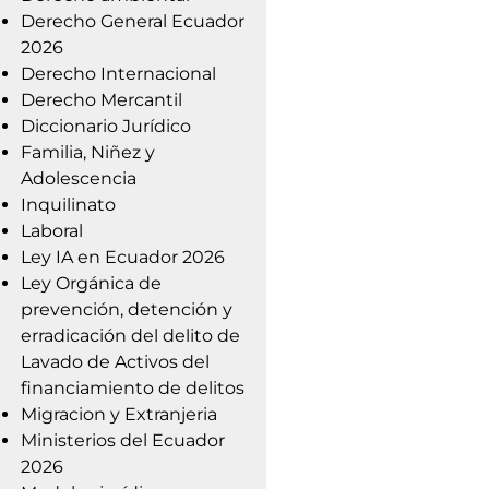
Derecho General Ecuador
2026
Derecho Internacional
Derecho Mercantil
Diccionario Jurídico
Familia, Niñez y
Adolescencia
Inquilinato
Laboral
Ley IA en Ecuador 2026
Ley Orgánica de
prevención, detención y
erradicación del delito de
Lavado de Activos del
financiamiento de delitos
Migracion y Extranjeria
Ministerios del Ecuador
2026