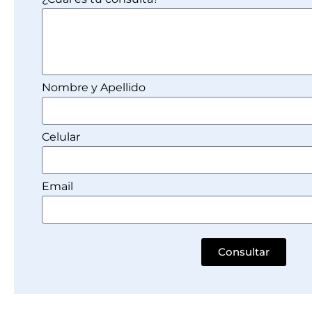
Nombre y Apellido
Celular
Email
Consultar