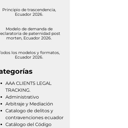
Principio de trascendencia,
Ecuador 2026.
Modelo de demanda de
eclaratoria de paternidad post
morten, Ecuador 2026.
Todos los modelos y formatos,
Ecuador 2026.
ategorías
AAA CLIENTS LEGAL
TRACKING.
Administrativo
Arbitraje y Mediación
Catalogo de delitos y
contravenciones ecuador
Catálogo del Código