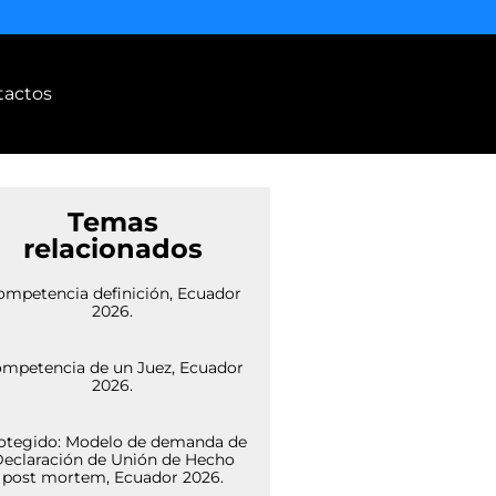
tactos
Temas
relacionados
ompetencia definición, Ecuador
2026.
mpetencia de un Juez, Ecuador
2026.
otegido: Modelo de demanda de
eclaración de Unión de Hecho
post mortem, Ecuador 2026.