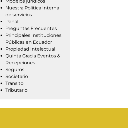
Modelos jurídicos
Nuestra Polìtica Interna
de servicios
Penal
Preguntas Frecuentes
Principales Instituciones
Públicas en Ecuador
Propiedad Intelectual
Quinta Gracia Eventos &
Recepciones
Seguros
Societario
Transito
Tributario