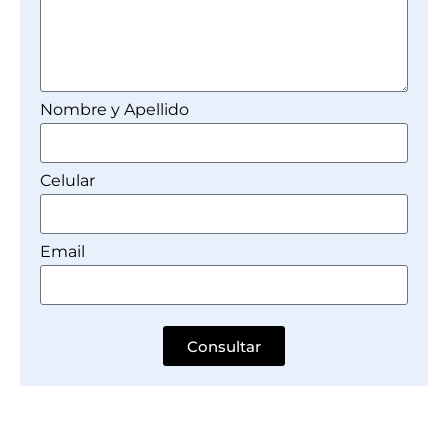
Nombre y Apellido
Celular
Email
Consultar