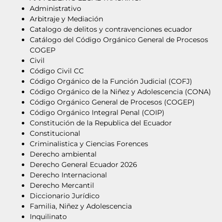
Administrativo
Arbitraje y Mediación
Catalogo de delitos y contravenciones ecuador
Catálogo del Código Orgánico General de Procesos
COGEP
Civil
Código Civil CC
Código Orgánico de la Función Judicial (COFJ)
Código Orgánico de la Niñez y Adolescencia (CONA)
Código Orgánico General de Procesos (COGEP)
Código Orgánico Integral Penal (COIP)
Constitución de la Republica del Ecuador
Constitucional
Criminalistica y Ciencias Forences
Derecho ambiental
Derecho General Ecuador 2026
Derecho Internacional
Derecho Mercantil
Diccionario Jurídico
Familia, Niñez y Adolescencia
Inquilinato