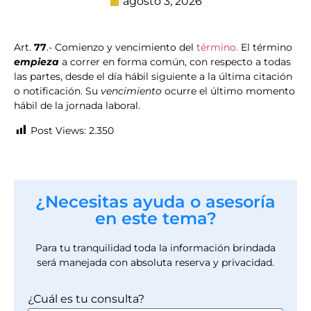
agosto 3, 2026
Art.
77
.- Comienzo y vencimiento del
término.
El término
empieza
a correr en forma común, con respecto a todas
las partes, desde el día hábil siguiente a la última citación
o notificación. Su
vencimiento
ocurre el último momento
hábil de la jornada laboral.
Post Views:
2.350
¿Necesitas ayuda o asesoría
en este tema?
Para tu tranquilidad toda la información brindada
será manejada con absoluta reserva y privacidad.
¿Cuál es tu consulta?