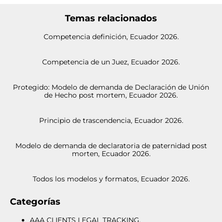
Temas relacionados
Competencia definición, Ecuador 2026.
Competencia de un Juez, Ecuador 2026.
Protegido: Modelo de demanda de Declaración de Unión
de Hecho post mortem, Ecuador 2026.
Principio de trascendencia, Ecuador 2026.
Modelo de demanda de declaratoria de paternidad post
morten, Ecuador 2026.
Todos los modelos y formatos, Ecuador 2026.
Categorías
AAA CLIENTS LEGAL TRACKING.