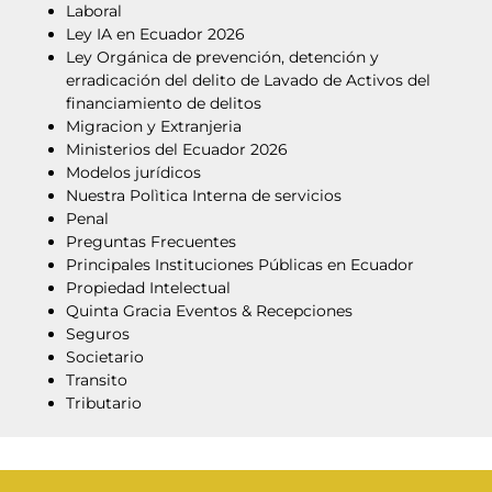
Laboral
Ley IA en Ecuador 2026
Ley Orgánica de prevención, detención y
erradicación del delito de Lavado de Activos del
financiamiento de delitos
Migracion y Extranjeria
Ministerios del Ecuador 2026
Modelos jurídicos
Nuestra Polìtica Interna de servicios
Penal
Preguntas Frecuentes
Principales Instituciones Públicas en Ecuador
Propiedad Intelectual
Quinta Gracia Eventos & Recepciones
Seguros
Societario
Transito
Tributario