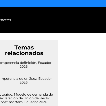
tactos
Temas
relacionados
ompetencia definición, Ecuador
2026.
mpetencia de un Juez, Ecuador
2026.
otegido: Modelo de demanda de
eclaración de Unión de Hecho
post mortem, Ecuador 2026.