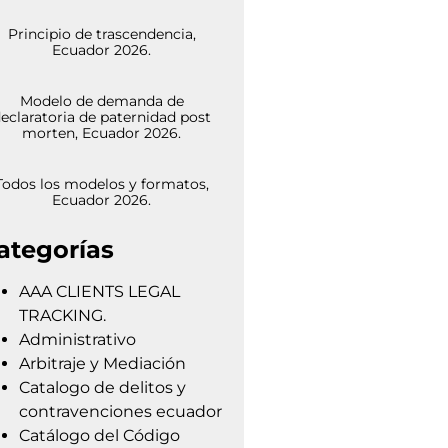
Principio de trascendencia,
Ecuador 2026.
Modelo de demanda de
eclaratoria de paternidad post
morten, Ecuador 2026.
Todos los modelos y formatos,
Ecuador 2026.
ategorías
AAA CLIENTS LEGAL
TRACKING.
Administrativo
Arbitraje y Mediación
Catalogo de delitos y
contravenciones ecuador
Catálogo del Código