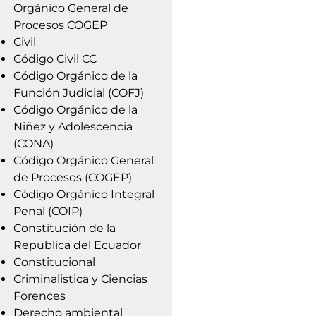
Orgánico General de
Procesos COGEP
Civil
Código Civil CC
Código Orgánico de la
Función Judicial (COFJ)
Código Orgánico de la
Niñez y Adolescencia
(CONA)
Código Orgánico General
de Procesos (COGEP)
Código Orgánico Integral
Penal (COIP)
Constitución de la
Republica del Ecuador
Constitucional
Criminalistica y Ciencias
Forences
Derecho ambiental