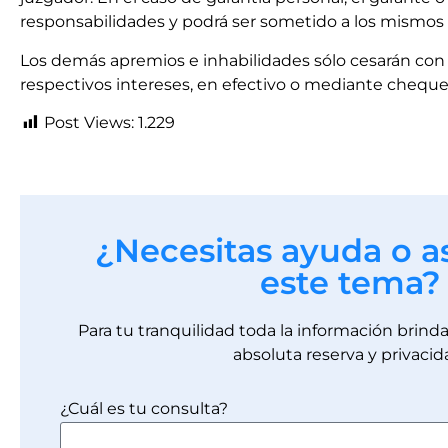
responsabilidades y podrá ser sometido a los mismos 
Los demás apremios e inhabilidades sólo cesarán con 
respectivos intereses, en efectivo o mediante cheque 
Post Views:
1.229
¿Necesitas ayuda o a
este tema?
Para tu tranquilidad toda la información brin
absoluta reserva y privacid
¿Cuál es tu consulta?