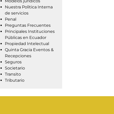
Modelos jurídicos
Nuestra Polìtica Interna
de servicios
Penal
Preguntas Frecuentes
Principales Instituciones
Públicas en Ecuador
Propiedad Intelectual
Quinta Gracia Eventos &
Recepciones
Seguros
Societario
Transito
Tributario