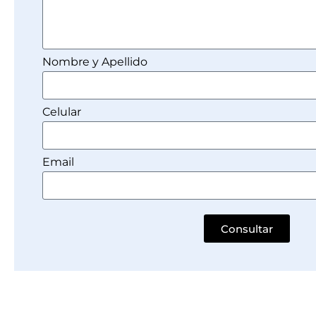
Nombre y Apellido
Celular
Email
Consultar