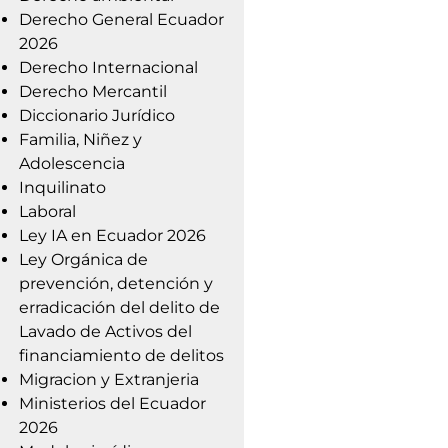
Derecho General Ecuador
2026
Derecho Internacional
Derecho Mercantil
Diccionario Jurídico
Familia, Niñez y
Adolescencia
Inquilinato
Laboral
Ley IA en Ecuador 2026
Ley Orgánica de
prevención, detención y
erradicación del delito de
Lavado de Activos del
financiamiento de delitos
Migracion y Extranjeria
Ministerios del Ecuador
2026