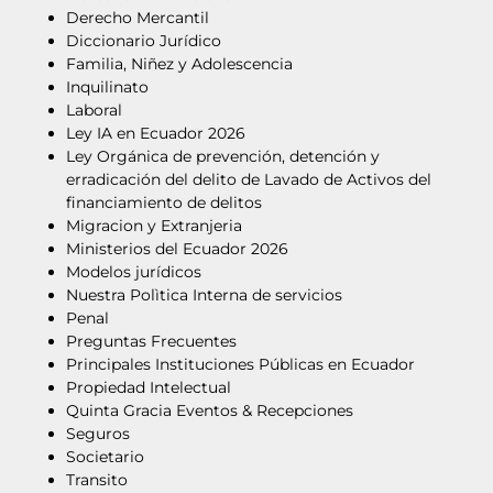
Derecho Mercantil
Diccionario Jurídico
Familia, Niñez y Adolescencia
Inquilinato
Laboral
Ley IA en Ecuador 2026
Ley Orgánica de prevención, detención y
erradicación del delito de Lavado de Activos del
financiamiento de delitos
Migracion y Extranjeria
Ministerios del Ecuador 2026
Modelos jurídicos
Nuestra Polìtica Interna de servicios
Penal
Preguntas Frecuentes
Principales Instituciones Públicas en Ecuador
Propiedad Intelectual
Quinta Gracia Eventos & Recepciones
Seguros
Societario
Transito