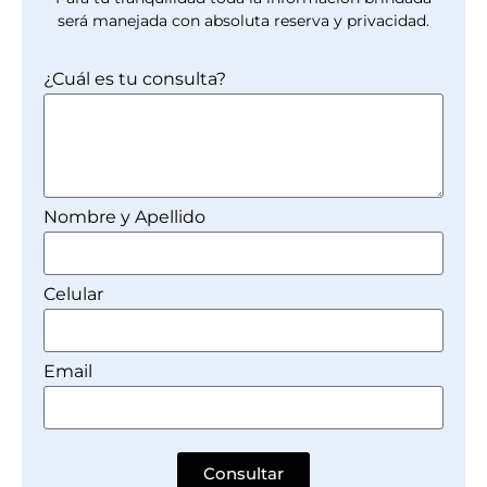
será manejada con absoluta reserva y privacidad.
¿Cuál es tu consulta?
Nombre y Apellido
Celular
Email
Consultar