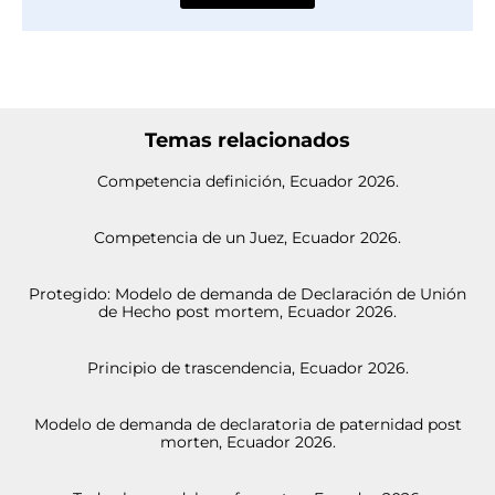
Temas relacionados
Competencia definición, Ecuador 2026.
Competencia de un Juez, Ecuador 2026.
Protegido: Modelo de demanda de Declaración de Unión
de Hecho post mortem, Ecuador 2026.
Principio de trascendencia, Ecuador 2026.
Modelo de demanda de declaratoria de paternidad post
morten, Ecuador 2026.