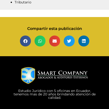
Tributario
Compartir esta publicación
Estudio Jurídico con 5 oficinas en Ecuador,
tenemos mas de 20 años brindando atención de
calidad.