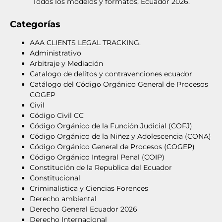
Todos los modelos y formatos, Ecuador 2026.
Categorías
AAA CLIENTS LEGAL TRACKING.
Administrativo
Arbitraje y Mediación
Catalogo de delitos y contravenciones ecuador
Catálogo del Código Orgánico General de Procesos
COGEP
Civil
Código Civil CC
Código Orgánico de la Función Judicial (COFJ)
Código Orgánico de la Niñez y Adolescencia (CONA)
Código Orgánico General de Procesos (COGEP)
Código Orgánico Integral Penal (COIP)
Constitución de la Republica del Ecuador
Constitucional
Criminalistica y Ciencias Forences
Derecho ambiental
Derecho General Ecuador 2026
Derecho Internacional