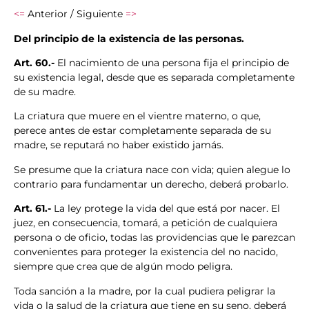
<=
Anterior / Siguiente
=>
Del principio de la existencia de las personas.
Art. 60.-
El nacimiento de una persona fija el principio de
su existencia legal, desde que es separada completamente
de su madre.
La criatura que muere en el vientre materno, o que,
perece antes de estar completamente separada de su
madre, se reputará no haber existido jamás.
Se presume que la criatura nace con vida; quien alegue lo
contrario para fundamentar un derecho, deberá probarlo.
Art. 61.-
La ley protege la vida del que está por nacer. El
juez, en consecuencia, tomará, a petición de cualquiera
persona o de oficio, todas las providencias que le parezcan
convenientes para proteger la existencia del no nacido,
siempre que crea que de algún modo peligra.
Toda sanción a la madre, por la cual pudiera peligrar la
vida o la salud de la criatura que tiene en su seno, deberá