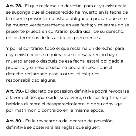
Art. 78.-
El que reclama un derecho, para cuya existencia
se suponga que el desaparecido ha muerto en la fecha de
la muerte presunta, no estará obligado a probar que éste
ha muerto verdaderamente en esa fecha; y mientras no se
presente prueba en contrario, podrá usar de su derecho,
en los términos de los artículos precedentes.
Y por el contrario, todo el que reclama un derecho, para
cuya existencia se requiera que el desaparecido haya
muerto antes o después de esa fecha, estará obligado a
probarlo; y sin esa prueba no podrá impedir que el
derecho reclamado pase a otros, ni exigirles
responsabilidad alguna.
Art. 79.-
El decreto de posesión definitiva podrá revocarse
a favor del desaparecido, si volviere, o de sus legitimarios
habidos durante el desaparecimiento, o de su cónyuge
por matrimonio contraído en la misma época.
Art. 80.-
En la revocatoria del decreto de posesión
definitiva se observará las reglas que siguen: