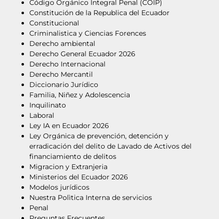
Código Orgánico Integral Penal (COIP)
Constitución de la Republica del Ecuador
Constitucional
Criminalistica y Ciencias Forences
Derecho ambiental
Derecho General Ecuador 2026
Derecho Internacional
Derecho Mercantil
Diccionario Jurídico
Familia, Niñez y Adolescencia
Inquilinato
Laboral
Ley IA en Ecuador 2026
Ley Orgánica de prevención, detención y
erradicación del delito de Lavado de Activos del
financiamiento de delitos
Migracion y Extranjeria
Ministerios del Ecuador 2026
Modelos jurídicos
Nuestra Polìtica Interna de servicios
Penal
Preguntas Frecuentes