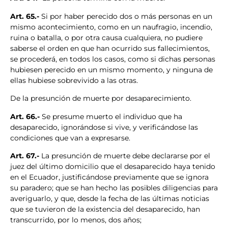
Art. 65.-
Si por haber perecido dos o más personas en un
mismo acontecimiento, como en un naufragio, incendio,
ruina o batalla, o por otra causa cualquiera, no pudiere
saberse el orden en que han ocurrido sus fallecimientos,
se procederá, en todos los casos, como si dichas personas
hubiesen perecido en un mismo momento, y ninguna de
ellas hubiese sobrevivido a las otras.
De la presunción de muerte por desaparecimiento.
Art. 66.-
Se presume muerto el individuo que ha
desaparecido, ignorándose si vive, y verificándose las
condiciones que van a expresarse.
Art. 67.-
La presunción de muerte debe declararse por el
juez del último domicilio que el desaparecido haya tenido
en el Ecuador, justificándose previamente que se ignora
su paradero; que se han hecho las posibles diligencias para
averiguarlo, y que, desde la fecha de las últimas noticias
que se tuvieron de la existencia del desaparecido, han
transcurrido, por lo menos, dos años;