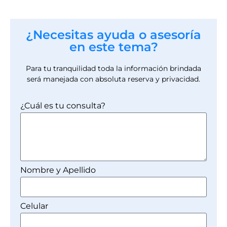
¿Necesitas ayuda o asesoría
en este tema?
Para tu tranquilidad toda la información brindada
será manejada con absoluta reserva y privacidad.
¿Cuál es tu consulta?
Nombre y Apellido
Celular