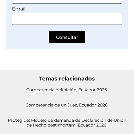
Email
Consultar
Temas relacionados
Competencia definición, Ecuador 2026.
Competencia de un Juez, Ecuador 2026.
Protegido: Modelo de demanda de Declaración de Unión
de Hecho post mortem, Ecuador 2026.