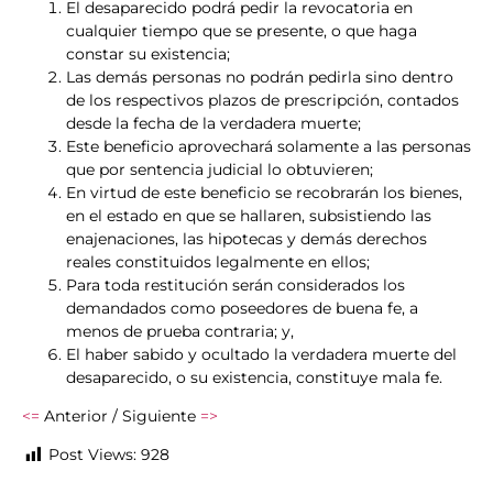
El desaparecido podrá pedir la revocatoria en
cualquier tiempo que se presente, o que haga
constar su existencia;
Las demás personas no podrán pedirla sino dentro
de los respectivos plazos de prescripción, contados
desde la fecha de la verdadera muerte;
Este beneficio aprovechará solamente a las personas
que por sentencia judicial lo obtuvieren;
En virtud de este beneficio se recobrarán los bienes,
en el estado en que se hallaren, subsistiendo las
enajenaciones, las hipotecas y demás derechos
reales constituidos legalmente en ellos;
Para toda restitución serán considerados los
demandados como poseedores de buena fe, a
menos de prueba contraria; y,
El haber sabido y ocultado la verdadera muerte del
desaparecido, o su existencia, constituye mala fe.
<=
Anterior / Siguiente
=>
Post Views:
928