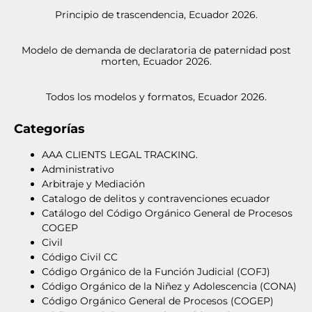
Principio de trascendencia, Ecuador 2026.
Modelo de demanda de declaratoria de paternidad post
morten, Ecuador 2026.
Todos los modelos y formatos, Ecuador 2026.
Categorías
AAA CLIENTS LEGAL TRACKING.
Administrativo
Arbitraje y Mediación
Catalogo de delitos y contravenciones ecuador
Catálogo del Código Orgánico General de Procesos
COGEP
Civil
Código Civil CC
Código Orgánico de la Función Judicial (COFJ)
Código Orgánico de la Niñez y Adolescencia (CONA)
Código Orgánico General de Procesos (COGEP)