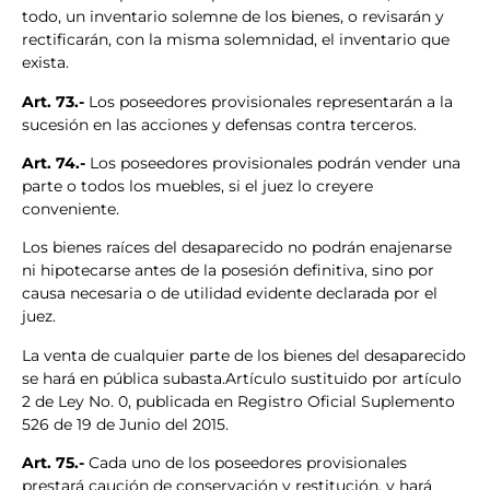
todo, un inventario solemne de los bienes, o revisarán y
rectificarán, con la misma solemnidad, el inventario que
exista.
Art. 73.-
Los poseedores provisionales representarán a la
sucesión en las acciones y defensas contra terceros.
Art. 74.-
Los poseedores provisionales podrán vender una
parte o todos los muebles, si el juez lo creyere
conveniente.
Los bienes raíces del desaparecido no podrán enajenarse
ni hipotecarse antes de la posesión definitiva, sino por
causa necesaria o de utilidad evidente declarada por el
juez.
La venta de cualquier parte de los bienes del desaparecido
se hará en pública subasta.Artículo sustituido por artículo
2 de Ley No. 0, publicada en Registro Oficial Suplemento
526 de 19 de Junio del 2015.
Art. 75.-
Cada uno de los poseedores provisionales
prestará caución de conservación y restitución, y hará