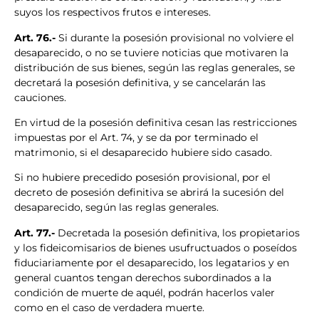
suyos los respectivos frutos e intereses.
Art. 76.-
Si durante la posesión provisional no volviere el
desaparecido, o no se tuviere noticias que motivaren la
distribución de sus bienes, según las reglas generales, se
decretará la posesión definitiva, y se cancelarán las
cauciones.
En virtud de la posesión definitiva cesan las restricciones
impuestas por el Art. 74, y se da por terminado el
matrimonio, si el desaparecido hubiere sido casado.
Si no hubiere precedido posesión provisional, por el
decreto de posesión definitiva se abrirá la sucesión del
desaparecido, según las reglas generales.
Art. 77.-
Decretada la posesión definitiva, los propietarios
y los fideicomisarios de bienes usufructuados o poseídos
fiduciariamente por el desaparecido, los legatarios y en
general cuantos tengan derechos subordinados a la
condición de muerte de aquél, podrán hacerlos valer
como en el caso de verdadera muerte.