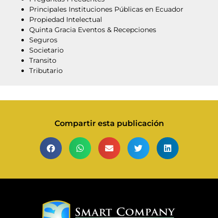
Principales Instituciones Públicas en Ecuador
Propiedad Intelectual
Quinta Gracia Eventos & Recepciones
Seguros
Societario
Transito
Tributario
Compartir esta publicación