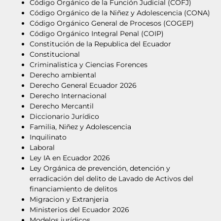
Código Orgánico de la Función Judicial (COFJ)
Código Orgánico de la Niñez y Adolescencia (CONA)
Código Orgánico General de Procesos (COGEP)
Código Orgánico Integral Penal (COIP)
Constitución de la Republica del Ecuador
Constitucional
Criminalistica y Ciencias Forences
Derecho ambiental
Derecho General Ecuador 2026
Derecho Internacional
Derecho Mercantil
Diccionario Jurídico
Familia, Niñez y Adolescencia
Inquilinato
Laboral
Ley IA en Ecuador 2026
Ley Orgánica de prevención, detención y
erradicación del delito de Lavado de Activos del
financiamiento de delitos
Migracion y Extranjeria
Ministerios del Ecuador 2026
Modelos jurídicos