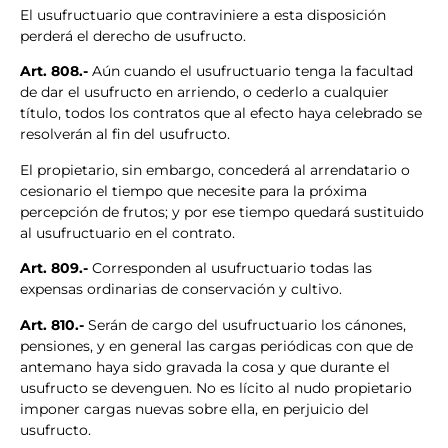
El usufructuario que contraviniere a esta disposición
perderá el derecho de usufructo.
Art. 808.-
Aún cuando el usufructuario tenga la facultad
de dar el usufructo en arriendo, o cederlo a cualquier
título, todos los contratos que al efecto haya celebrado se
resolverán al fin del usufructo.
El propietario, sin embargo, concederá al arrendatario o
cesionario el tiempo que necesite para la próxima
percepción de frutos; y por ese tiempo quedará sustituido
al usufructuario en el contrato.
Art. 809.-
Corresponden al usufructuario todas las
expensas ordinarias de conservación y cultivo.
Art. 810.-
Serán de cargo del usufructuario los cánones,
pensiones, y en general las cargas periódicas con que de
antemano haya sido gravada la cosa y que durante el
usufructo se devenguen. No es lícito al nudo propietario
imponer cargas nuevas sobre ella, en perjuicio del
usufructo.