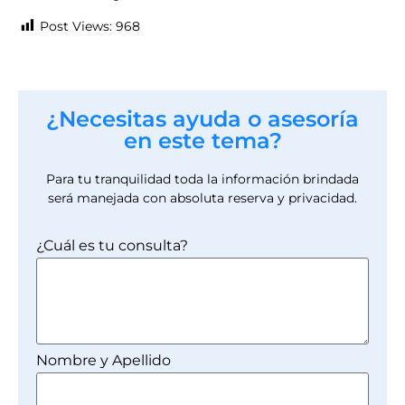
Post Views:
968
¿Necesitas ayuda o asesoría
en este tema?
Para tu tranquilidad toda la información brindada
será manejada con absoluta reserva y privacidad.
¿Cuál es tu consulta?
Nombre y Apellido