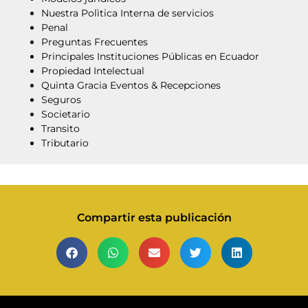
Nuestra Polìtica Interna de servicios
Penal
Preguntas Frecuentes
Principales Instituciones Públicas en Ecuador
Propiedad Intelectual
Quinta Gracia Eventos & Recepciones
Seguros
Societario
Transito
Tributario
Compartir esta publicación