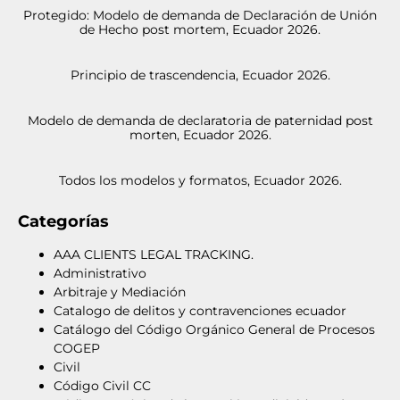
Protegido: Modelo de demanda de Declaración de Unión
de Hecho post mortem, Ecuador 2026.
Principio de trascendencia, Ecuador 2026.
Modelo de demanda de declaratoria de paternidad post
morten, Ecuador 2026.
Todos los modelos y formatos, Ecuador 2026.
Categorías
AAA CLIENTS LEGAL TRACKING.
Administrativo
Arbitraje y Mediación
Catalogo de delitos y contravenciones ecuador
Catálogo del Código Orgánico General de Procesos
COGEP
Civil
Código Civil CC