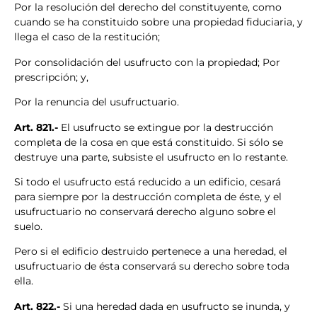
Por la resolución del derecho del constituyente, como
cuando se ha constituido sobre una propiedad fiduciaria, y
llega el caso de la restitución;
Por consolidación del usufructo con la propiedad; Por
prescripción; y,
Por la renuncia del usufructuario.
Art. 821.-
El usufructo se extingue por la destrucción
completa de la cosa en que está constituido. Si sólo se
destruye una parte, subsiste el usufructo en lo restante.
Si todo el usufructo está reducido a un edificio, cesará
para siempre por la destrucción completa de éste, y el
usufructuario no conservará derecho alguno sobre el
suelo.
Pero si el edificio destruido pertenece a una heredad, el
usufructuario de ésta conservará su derecho sobre toda
ella.
Art. 822.-
Si una heredad dada en usufructo se inunda, y