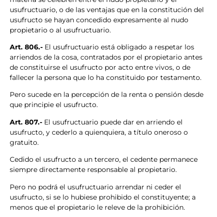
usufructuario, o de las ventajas que en la constitución del
usufructo se hayan concedido expresamente al nudo
propietario o al usufructuario.
Art. 806.-
El usufructuario está obligado a respetar los
arriendos de la cosa, contratados por el propietario antes
de constituirse el usufructo por acto entre vivos, o de
fallecer la persona que lo ha constituido por testamento.
Pero sucede en la percepción de la renta o pensión desde
que principie el usufructo.
Art. 807.-
El usufructuario puede dar en arriendo el
usufructo, y cederlo a quienquiera, a título oneroso o
gratuito.
Cedido el usufructo a un tercero, el cedente permanece
siempre directamente responsable al propietario.
Pero no podrá el usufructuario arrendar ni ceder el
usufructo, si se lo hubiese prohibido el constituyente; a
menos que el propietario le releve de la prohibición.