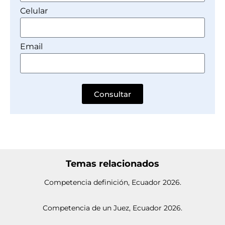
Celular
Email
Consultar
Temas relacionados
Competencia definición, Ecuador 2026.
Competencia de un Juez, Ecuador 2026.