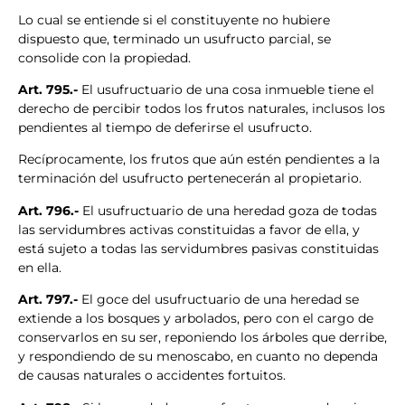
Lo cual se entiende si el constituyente no hubiere
dispuesto que, terminado un usufructo parcial, se
consolide con la propiedad.
Art. 795.-
El usufructuario de una cosa inmueble tiene el
derecho de percibir todos los frutos naturales, inclusos los
pendientes al tiempo de deferirse el usufructo.
Recíprocamente, los frutos que aún estén pendientes a la
terminación del usufructo pertenecerán al propietario.
Art. 796.-
El usufructuario de una heredad goza de todas
las servidumbres activas constituidas a favor de ella, y
está sujeto a todas las servidumbres pasivas constituidas
en ella.
Art. 797.-
El goce del usufructuario de una heredad se
extiende a los bosques y arbolados, pero con el cargo de
conservarlos en su ser, reponiendo los árboles que derribe,
y respondiendo de su menoscabo, en cuanto no dependa
de causas naturales o accidentes fortuitos.