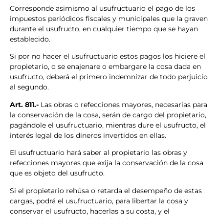
Corresponde asimismo al usufructuario el pago de los
impuestos periódicos fiscales y municipales que la graven
durante el usufructo, en cualquier tiempo que se hayan
establecido.
Si por no hacer el usufructuario estos pagos los hiciere el
propietario, o se enajenare o embargare la cosa dada en
usufructo, deberá el primero indemnizar de todo perjuicio
al segundo.
Art. 811.-
Las obras o refecciones mayores, necesarias para
la conservación de la cosa, serán de cargo del propietario,
pagándole el usufructuario, mientras dure el usufructo, el
interés legal de los dineros invertidos en ellas.
El usufructuario hará saber al propietario las obras y
refecciones mayores que exija la conservación de la cosa
que es objeto del usufructo.
Si el propietario rehúsa o retarda el desempeño de estas
cargas, podrá el usufructuario, para libertar la cosa y
conservar el usufructo, hacerlas a su costa, y el