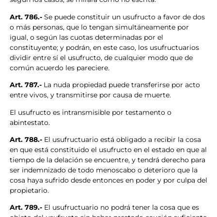
Art. 786.-
Se puede constituir un usufructo a favor de dos
o más personas, que lo tengan simultáneamente por
igual, o según las cuotas determinadas por el
constituyente; y podrán, en este caso, los usufructuarios
dividir entre sí el usufructo, de cualquier modo que de
común acuerdo les pareciere.
Art. 787.-
La nuda propiedad puede transferirse por acto
entre vivos, y transmitirse por causa de muerte.
El usufructo es intransmisible por testamento o
abintestato.
Art. 788.-
El usufructuario está obligado a recibir la cosa
en que está constituido el usufructo en el estado en que al
tiempo de la delación se encuentre, y tendrá derecho para
ser indemnizado de todo menoscabo o deterioro que la
cosa haya sufrido desde entonces en poder y por culpa del
propietario.
Art. 789.-
El usufructuario no podrá tener la cosa que es