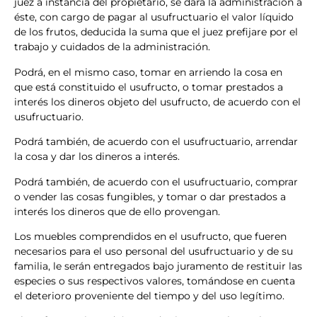
juez a instancia del propietario, se dará la administración a
éste, con cargo de pagar al usufructuario el valor líquido
de los frutos, deducida la suma que el juez prefijare por el
trabajo y cuidados de la administración.
Podrá, en el mismo caso, tomar en arriendo la cosa en
que está constituido el usufructo, o tomar prestados a
interés los dineros objeto del usufructo, de acuerdo con el
usufructuario.
Podrá también, de acuerdo con el usufructuario, arrendar
la cosa y dar los dineros a interés.
Podrá también, de acuerdo con el usufructuario, comprar
o vender las cosas fungibles, y tomar o dar prestados a
interés los dineros que de ello provengan.
Los muebles comprendidos en el usufructo, que fueren
necesarios para el uso personal del usufructuario y de su
familia, le serán entregados bajo juramento de restituir las
especies o sus respectivos valores, tomándose en cuenta
el deterioro proveniente del tiempo y del uso legítimo.