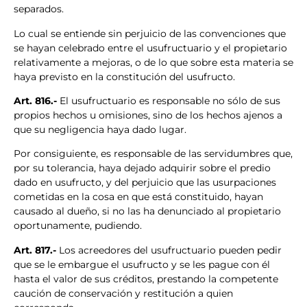
separados.
Lo cual se entiende sin perjuicio de las convenciones que
se hayan celebrado entre el usufructuario y el propietario
relativamente a mejoras, o de lo que sobre esta materia se
haya previsto en la constitución del usufructo.
Art. 816.-
El usufructuario es responsable no sólo de sus
propios hechos u omisiones, sino de los hechos ajenos a
que su negligencia haya dado lugar.
Por consiguiente, es responsable de las servidumbres que,
por su tolerancia, haya dejado adquirir sobre el predio
dado en usufructo, y del perjuicio que las usurpaciones
cometidas en la cosa en que está constituido, hayan
causado al dueño, si no las ha denunciado al propietario
oportunamente, pudiendo.
Art. 817.-
Los acreedores del usufructuario pueden pedir
que se le embargue el usufructo y se les pague con él
hasta el valor de sus créditos, prestando la competente
caución de conservación y restitución a quien